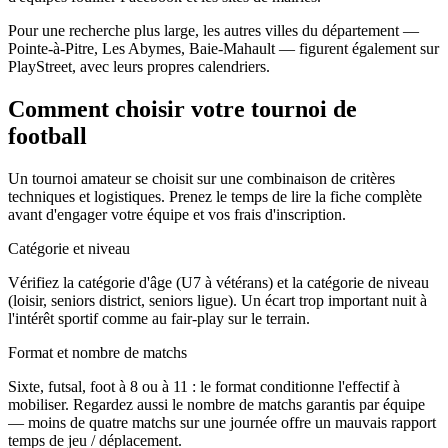
Pour une recherche plus large, les autres villes du département —
Pointe-à-Pitre, Les Abymes, Baie-Mahault — figurent également sur
PlayStreet, avec leurs propres calendriers.
Comment choisir votre tournoi de
football
Un tournoi amateur se choisit sur une combinaison de critères
techniques et logistiques. Prenez le temps de lire la fiche complète
avant d'engager votre équipe et vos frais d'inscription.
Catégorie et niveau
Vérifiez la catégorie d'âge (U7 à vétérans) et la catégorie de niveau
(loisir, seniors district, seniors ligue). Un écart trop important nuit à
l'intérêt sportif comme au fair-play sur le terrain.
Format et nombre de matchs
Sixte, futsal, foot à 8 ou à 11 : le format conditionne l'effectif à
mobiliser. Regardez aussi le nombre de matchs garantis par équipe
— moins de quatre matchs sur une journée offre un mauvais rapport
temps de jeu / déplacement.