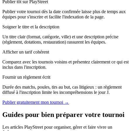
Publier tôt sur PlayStreet
Publier votre tournoi dès la date confirmée laisse plus de temps aux
équipes pour s'inscrire et facilite l'indexation de la page.
Soigner le titre et la description
Un titre clair (format, catégorie, ville) et une description précise
(règlement, dotations, restauration) rassurent les équipes.
Afficher un tarif cohérent
Comparez avec les tournois voisins et présentez clairement ce qui est
inclus dans l'inscription.
Fournir un règlement écrit
Durée des matchs, poules, tirs au but, cas litigieux : un règlement
diffusé à l'inscription limite les incompréhensions le jour J.
Publier gratuitement mon tournoi →
Guides pour bien préparer votre tournoi
Les articles PlayStreet pour organiser, gérer et faire vivre un