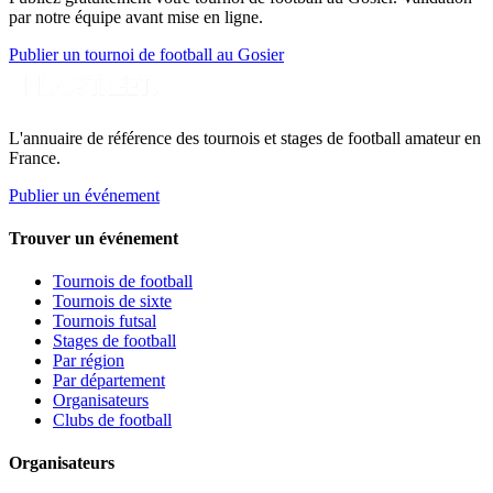
par notre équipe avant mise en ligne.
Publier un tournoi de football au Gosier
L'annuaire de référence des tournois et stages de football amateur en
France.
Publier un événement
Trouver un événement
Tournois de football
Tournois de sixte
Tournois futsal
Stages de football
Par région
Par département
Organisateurs
Clubs de football
Organisateurs