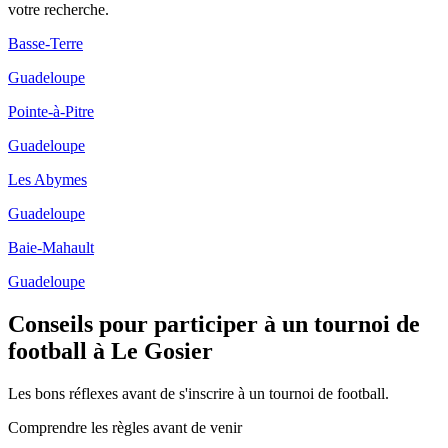
votre recherche.
Basse-Terre
Guadeloupe
Pointe-à-Pitre
Guadeloupe
Les Abymes
Guadeloupe
Baie-Mahault
Guadeloupe
Conseils pour participer à un tournoi de
football à Le Gosier
Les bons réflexes avant de s'inscrire à un tournoi de football.
Comprendre les règles avant de venir