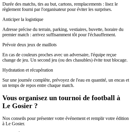
Durée des matchs, tirs au but, cartons, remplacements : lisez le
règlement fourni par l'organisateur pour éviter les surprises.
Anticiper la logistique
Adresse précise du terrain, parking, vestiaires, buvette, horaire du
premier match : arrivez suffisamment tôt pour l'échauffement.
Prévoir deux jeux de maillots
En cas de couleurs proches avec un adversaire, l'équipe reçue
change de jeu. Un second jeu (ou des chasubles) évite tout blocage.
Hydratation et récupération
Sur une journée complète, prévoyez de l'eau en quantité, un encas et
un temps de repos entre chaque match.
Vous organisez un tournoi de football à
Le Gosier ?
Nos conseils pour présenter votre événement et remplir votre édition
à Le Gosier.