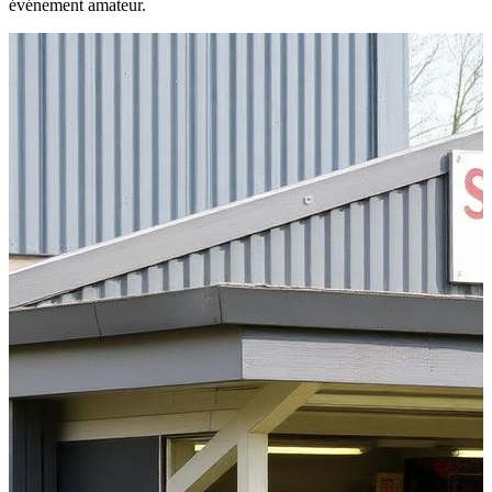
événement amateur.