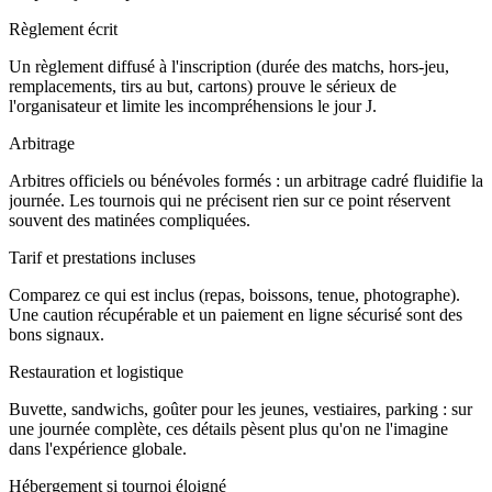
Règlement écrit
Un règlement diffusé à l'inscription (durée des matchs, hors-jeu,
remplacements, tirs au but, cartons) prouve le sérieux de
l'organisateur et limite les incompréhensions le jour J.
Arbitrage
Arbitres officiels ou bénévoles formés : un arbitrage cadré fluidifie la
journée. Les tournois qui ne précisent rien sur ce point réservent
souvent des matinées compliquées.
Tarif et prestations incluses
Comparez ce qui est inclus (repas, boissons, tenue, photographe).
Une caution récupérable et un paiement en ligne sécurisé sont des
bons signaux.
Restauration et logistique
Buvette, sandwichs, goûter pour les jeunes, vestiaires, parking : sur
une journée complète, ces détails pèsent plus qu'on ne l'imagine
dans l'expérience globale.
Hébergement si tournoi éloigné