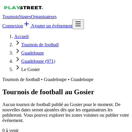
Tournois
Stages
Organisateurs
Connexion
Ajouter un événement
Accueil
Tournois de football
Guadeloupe
Guadeloupe (971)
Le Gosier
Tournois de football
•
Guadeloupe • Guadeloupe
Tournois de football au Gosier
Aucun tournoi de football publié au Gosier pour le moment. De
nouvelles dates seront ajoutées dès que les organisateurs les
publieront. Vous pouvez explorer les zones voisines ou publier votre
événement.
0
à venir