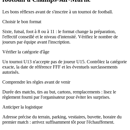
Les bons réflexes avant de s'inscrire à un tournoi de football.
Choisir le bon format
Sixte, futsal, foot à 8 ou à 11 : le format change la préparation,
l'effectif conseillé et le niveau d'intensité. Vérifiez le nombre de
joueurs par équipe avant l'inscription.
Vérifier la catégorie d'âge
Un tournoi U13 n'accepte pas de joueur U15. Contrôlez la catégorie
exacte, la date de référence FFF et les éventuels surclassements
autorisés.
Comprendre les règles avant de venir
Durée des matchs, tirs au but, cartons, remplacements : lisez le
règlement fourni par l'organisateur pour éviter les surprises.
Anticiper la logistique
Adresse précise du terrain, parking, vestiaires, buvette, horaire du
premier match : arrivez suffisamment tôt pour l'échauffement.