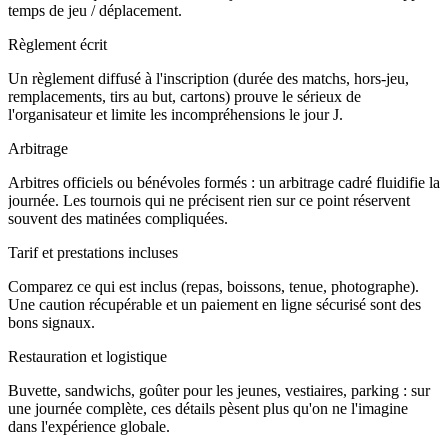
temps de jeu / déplacement.
Règlement écrit
Un règlement diffusé à l'inscription (durée des matchs, hors-jeu,
remplacements, tirs au but, cartons) prouve le sérieux de
l'organisateur et limite les incompréhensions le jour J.
Arbitrage
Arbitres officiels ou bénévoles formés : un arbitrage cadré fluidifie la
journée. Les tournois qui ne précisent rien sur ce point réservent
souvent des matinées compliquées.
Tarif et prestations incluses
Comparez ce qui est inclus (repas, boissons, tenue, photographe).
Une caution récupérable et un paiement en ligne sécurisé sont des
bons signaux.
Restauration et logistique
Buvette, sandwichs, goûter pour les jeunes, vestiaires, parking : sur
une journée complète, ces détails pèsent plus qu'on ne l'imagine
dans l'expérience globale.