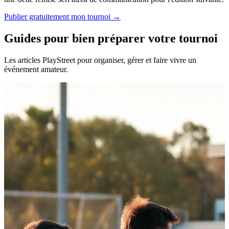
Publier gratuitement mon tournoi →
Guides pour bien préparer votre tournoi
Les articles PlayStreet pour organiser, gérer et faire vivre un
événement amateur.