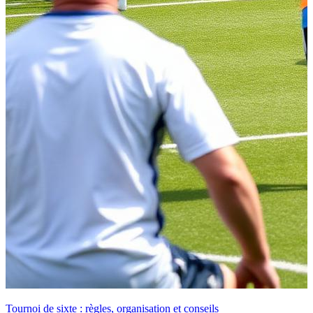
Tournoi de sixte : règles, organisation et conseils