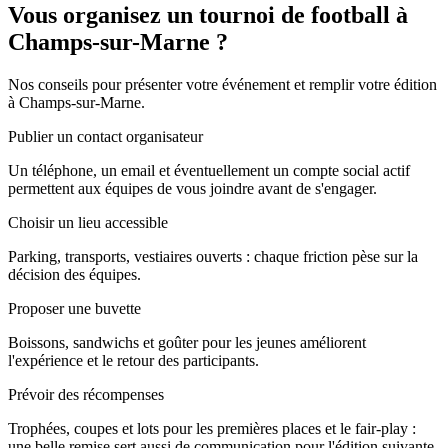
Vous organisez un tournoi de football à
Champs-sur-Marne ?
Nos conseils pour présenter votre événement et remplir votre édition
à Champs-sur-Marne.
Publier un contact organisateur
Un téléphone, un email et éventuellement un compte social actif
permettent aux équipes de vous joindre avant de s'engager.
Choisir un lieu accessible
Parking, transports, vestiaires ouverts : chaque friction pèse sur la
décision des équipes.
Proposer une buvette
Boissons, sandwichs et goûter pour les jeunes améliorent
l'expérience et le retour des participants.
Prévoir des récompenses
Trophées, coupes et lots pour les premières places et le fair-play :
une belle remise sert aussi de communication pour l'édition suivante.