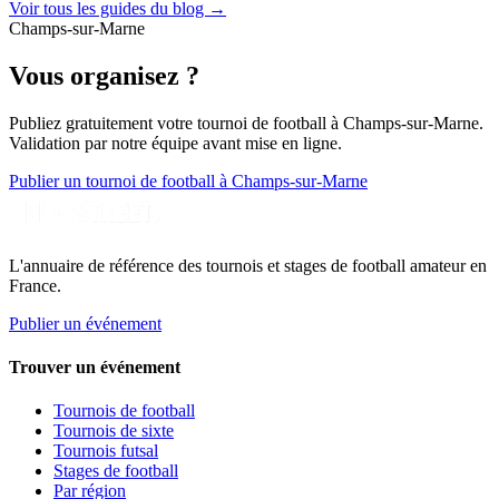
Voir tous les guides du blog →
Champs-sur-Marne
Vous organisez ?
Publiez gratuitement votre
tournoi de football
à Champs-sur-Marne
.
Validation par notre équipe avant mise en ligne.
Publier un tournoi de football à Champs-sur-Marne
L'annuaire de référence des tournois et stages de football amateur en
France.
Publier un événement
Trouver un événement
Tournois de football
Tournois de sixte
Tournois futsal
Stages de football
Par région