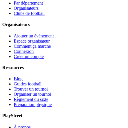
Par département
Organisateurs
Clubs de football
Organisateurs
Ajouter un événement
Espace organisateur
Comment ça marche
Connexion
Créer un compte
Ressources
Blog
Guides football
Trouver un tournoi
Organiser un tournoi
Règlement du sixte
Préparation physique
PlayStreet
À propos