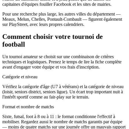
capitaines d'équipes fouiller Facebook et les sites de mairies.
Pour une recherche plus large, les autres villes du département —
Meaux, Melun, Chelles, Pontault-Combault — figurent également
sur PlayStreet, avec leurs propres calendriers.
Comment choisir votre tournoi de
football
Un tournoi amateur se choisit sur une combinaison de critères
techniques et logistiques. Prenez le temps de lire la fiche complète
avant d'engager votre équipe et vos frais d'inscription.
Catégorie et niveau
Vérifiez la catégorie d'âge (U7 à vétérans) et la catégorie de niveau
(loisir, seniors district, seniors ligue). Un écart trop important nuit à
l'intérêt sportif comme au fair-play sur le terrain.
Format et nombre de matchs
Sixte, futsal, foot à 8 ou à 11 : le format conditionne l'effectif à
mobiliser. Regardez aussi le nombre de matchs garantis par équipe
— moins de quatre matchs sur une journée offre un mauvais rapport