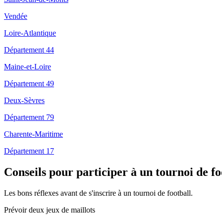
Vendée
Loire-Atlantique
Département 44
Maine-et-Loire
Département 49
Deux-Sèvres
Département 79
Charente-Maritime
Département 17
Conseils pour participer à un tournoi de fo
Les bons réflexes avant de s'inscrire à un tournoi de football.
Prévoir deux jeux de maillots