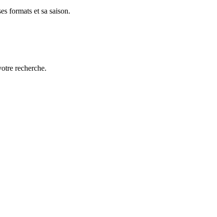
es formats et sa saison.
votre recherche.