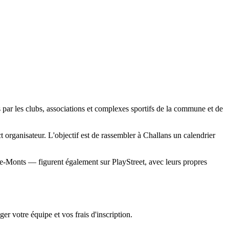
 par les clubs, associations et complexes sportifs de la commune et de
ct organisateur. L'objectif est de rassembler à Challans un calendrier
e-Monts — figurent également sur PlayStreet, avec leurs propres
er votre équipe et vos frais d'inscription.