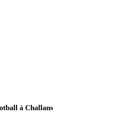
otball à Challans