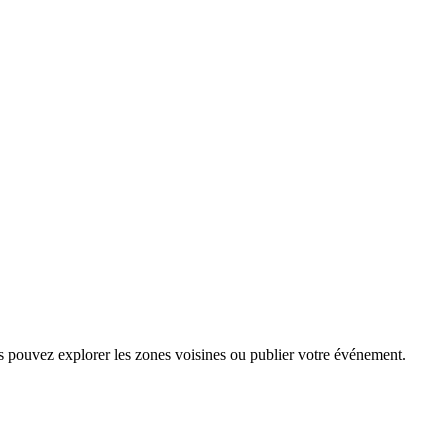
us pouvez explorer les zones voisines ou publier votre événement.