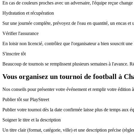
En cas de couleurs proches avec un adversaire, l'équipe reçue change 
Hydratation et récupération
Sur une journée complète, prévoyez de l'eau en quantité, un encas et
Vérifier l'assurance
En loisir non licencié, contrôlez que l'organisateur a bien souscrit un
S'inscrire tôt
Beaucoup de tournois se remplissent plusieurs semaines à l'avance. Rés
Vous organisez un tournoi de football à Ch
Nos conseils pour présenter votre événement et remplir votre édition 
Publier tôt sur PlayStreet
Publier votre tournoi dès la date confirmée laisse plus de temps aux équi
Soigner le titre et la description
Un titre clair (format, catégorie, ville) et une description précise (règl