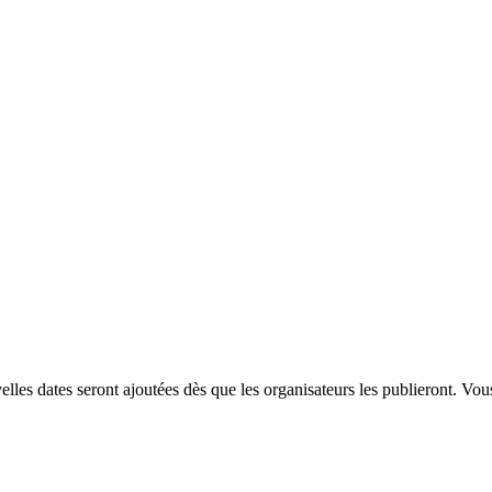
les dates seront ajoutées dès que les organisateurs les publieront. Vo