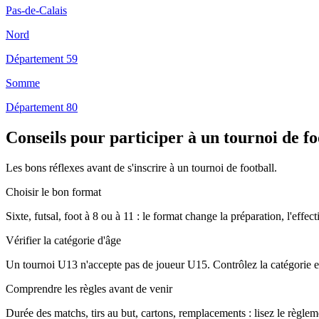
Pas-de-Calais
Nord
Département 59
Somme
Département 80
Conseils pour participer à un tournoi de f
Les bons réflexes avant de s'inscrire à un tournoi de football.
Choisir le bon format
Sixte, futsal, foot à 8 ou à 11 : le format change la préparation, l'effec
Vérifier la catégorie d'âge
Un tournoi U13 n'accepte pas de joueur U15. Contrôlez la catégorie ex
Comprendre les règles avant de venir
Durée des matchs, tirs au but, cartons, remplacements : lisez le règleme