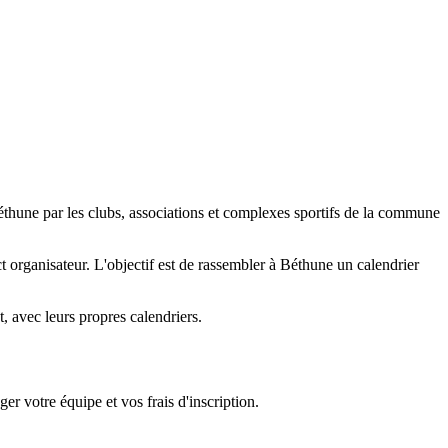
éthune par les clubs, associations et complexes sportifs de la commune
act organisateur. L'objectif est de rassembler à Béthune un calendrier
 avec leurs propres calendriers.
er votre équipe et vos frais d'inscription.