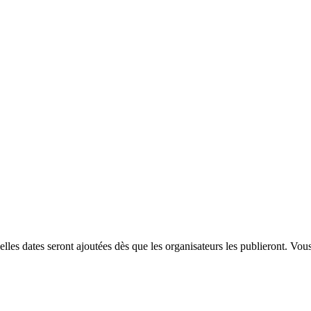
es dates seront ajoutées dès que les organisateurs les publieront. Vou