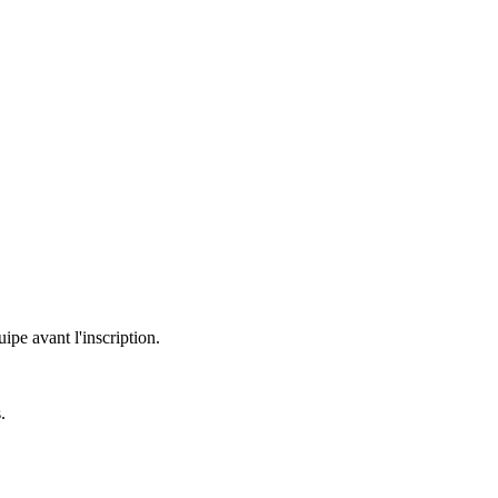
uipe avant l'inscription.
.