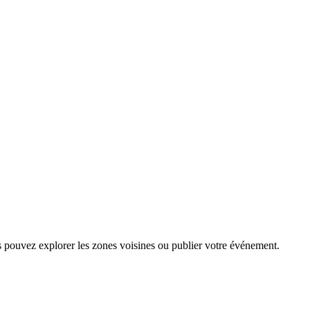
s pouvez explorer les zones voisines ou publier votre événement.