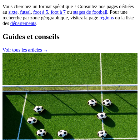
Vous cherchez un format spécifique ? Consultez nos pages dédiées
au
sixte
,
futsal
,
foot à 5
,
foot à 7
ou
stages de football
. Pour une
recherche par zone géographique, visitez la page
régions
ou la liste
des
départements
.
Guides et conseils
Voir tous les articles →