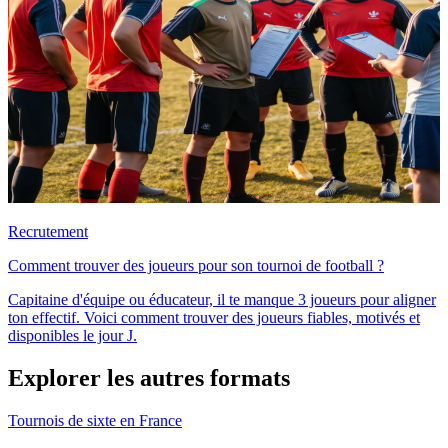
Recrutement
Comment trouver des joueurs pour son tournoi de football ?
Capitaine d'équipe ou éducateur, il te manque 3 joueurs pour aligner
ton effectif. Voici comment trouver des joueurs fiables, motivés et
disponibles le jour J.
Explorer les autres formats
Tournois de sixte en France