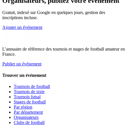
Organisateurs, publiez votre événement
Gratuit, indexé sur Google en quelques jours, gestion des
inscriptions incluse.
Ajouter un événement
L'annuaire de référence des tournois et stages de football amateur en
France.
Publier un événement
Trouver un événement
Tournois de football
Tournois de sixte
Tournois futsal
Stages de football
Par région
Par département
Organisateurs
Clubs de football