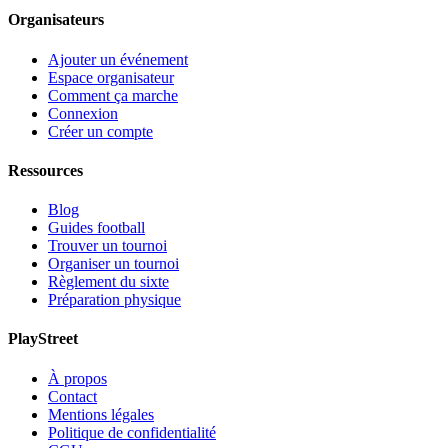
Organisateurs
Ajouter un événement
Espace organisateur
Comment ça marche
Connexion
Créer un compte
Ressources
Blog
Guides football
Trouver un tournoi
Organiser un tournoi
Règlement du sixte
Préparation physique
PlayStreet
À propos
Contact
Mentions légales
Politique de confidentialité