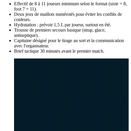
Effectif de 8 à 11 joueurs minimum selon le format (sixte = 8,
foot 7 = 11).
Deux jeux de maillots numérotés pour éviter les conflits de
couleurs.
Hydratation : prévoir 1,5 L par joueur, surtout en été.
Trousse de premiers secours basique (strap, glace,
antiseptique).
Capitaine désigné pour le tirage au sort et la communication
avec l'organisateur.
Brief tactique 30 minutes avant le premier match.