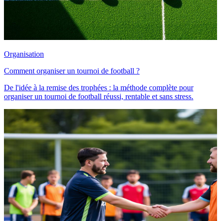
Organisation
Comment organiser un tournoi de football ?
De l'idée à la remise des trophées : la méthode complète pour
organiser un tournoi de football réussi, rentable et sans stress.