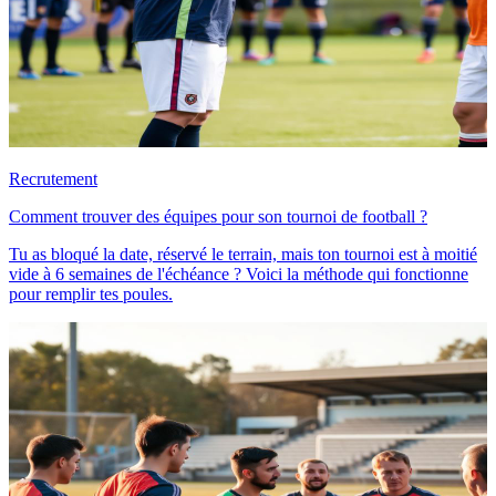
Recrutement
Comment trouver des équipes pour son tournoi de football ?
Tu as bloqué la date, réservé le terrain, mais ton tournoi est à moitié
vide à 6 semaines de l'échéance ? Voici la méthode qui fonctionne
pour remplir tes poules.