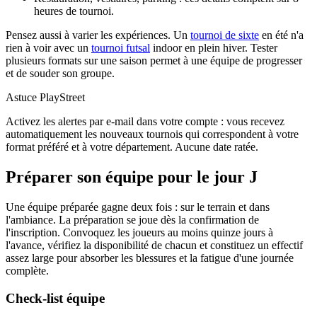
heures de tournoi.
Pensez aussi à varier les expériences. Un
tournoi de sixte
en été n'a
rien à voir avec un
tournoi futsal
indoor en plein hiver. Tester
plusieurs formats sur une saison permet à une équipe de progresser
et de souder son groupe.
Astuce PlayStreet
Activez les alertes par e-mail dans votre compte : vous recevez
automatiquement les nouveaux tournois qui correspondent à votre
format préféré et à votre département. Aucune date ratée.
Préparer son équipe pour le jour J
Une équipe préparée gagne deux fois : sur le terrain et dans
l'ambiance. La préparation se joue dès la confirmation de
l'inscription. Convoquez les joueurs au moins quinze jours à
l'avance, vérifiez la disponibilité de chacun et constituez un effectif
assez large pour absorber les blessures et la fatigue d'une journée
complète.
Check-list équipe