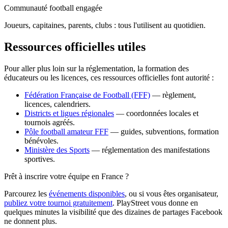
Communauté football engagée
Joueurs, capitaines, parents, clubs : tous l'utilisent au quotidien.
Ressources officielles utiles
Pour aller plus loin sur la réglementation, la formation des
éducateurs ou les licences, ces ressources officielles font autorité :
Fédération Française de Football (FFF)
— règlement,
licences, calendriers.
Districts et ligues régionales
— coordonnées locales et
tournois agréés.
Pôle football amateur FFF
— guides, subventions, formation
bénévoles.
Ministère des Sports
— réglementation des manifestations
sportives.
Prêt à inscrire votre équipe en France ?
Parcourez les
événements disponibles
, ou si vous êtes organisateur,
publiez votre tournoi gratuitement
. PlayStreet vous donne en
quelques minutes la visibilité que des dizaines de partages Facebook
ne donnent plus.