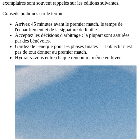
exemplaires sont souvent rappelés sur les éditions suivantes.
Conseils pratiques sur le terrain
Arrivez 45 minutes avant le premier match, le temps de
l'échauffement et de la signature de feuille.
Acceptez les décisions d'arbitrage : la plupart sont assurées
par des bénévoles.
Gardez de l'énergie pour les phases finales — l'objectif n'est
pas de tout donner au premier match.
Hydratez-vous entre chaque rencontre, même en hiver.