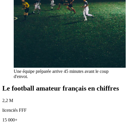
Une équipe préparée arrive 45 minutes avant le coup
d'envoi.
Le football amateur français en chiffres
2,2 M
licenciés FFF
15 000+