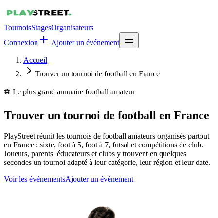
Tournois
Stages
Organisateurs
Connexion
Ajouter un événement
Accueil
Trouver un tournoi de football en France
⚽ Le plus grand annuaire football amateur
Trouver un tournoi de football en France
PlayStreet réunit les tournois de football amateurs organisés partout
en France : sixte, foot à 5, foot à 7, futsal et compétitions de club.
Joueurs, parents, éducateurs et clubs y trouvent en quelques
secondes un tournoi adapté à leur catégorie, leur région et leur date.
Voir les événements
Ajouter un événement