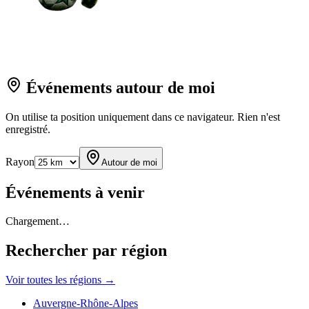
Événements autour de moi
On utilise ta position uniquement dans ce navigateur. Rien n'est
enregistré.
Rayon
Autour de moi
Événements à venir
Chargement…
Rechercher par région
Voir toutes les régions →
Auvergne-Rhône-Alpes