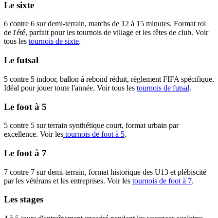
Le sixte
6 contre 6 sur demi-terrain, matchs de 12 à 15 minutes. Format roi
de l'été, parfait pour les tournois de village et les fêtes de club. Voir
tous les
tournois de sixte
.
Le futsal
5 contre 5 indoor, ballon à rebond réduit, règlement FIFA spécifique.
Idéal pour jouer toute l'année. Voir tous les
tournois de futsal
.
Le foot à 5
5 contre 5 sur terrain synthétique court, format urbain par
excellence. Voir les
tournois de foot à 5
.
Le foot à 7
7 contre 7 sur demi-terrain, format historique des U13 et plébiscité
par les vétérans et les entreprises. Voir les
tournois de foot à 7
.
Les stages