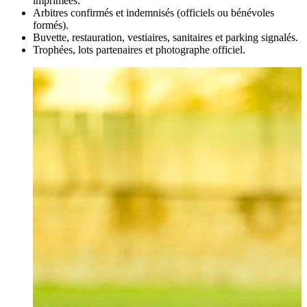
imprimées.
Arbitres confirmés et indemnisés (officiels ou bénévoles
formés).
Buvette, restauration, vestiaires, sanitaires et parking signalés.
Trophées, lots partenaires et photographe officiel.