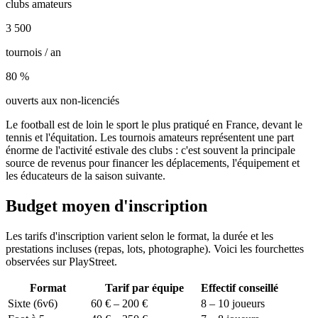
clubs amateurs
3 500
tournois / an
80 %
ouverts aux non-licenciés
Le football est de loin le sport le plus pratiqué en France, devant le
tennis et l'équitation. Les tournois amateurs représentent une part
énorme de l'activité estivale des clubs : c'est souvent la principale
source de revenus pour financer les déplacements, l'équipement et
les éducateurs de la saison suivante.
Budget moyen d'inscription
Les tarifs d'inscription varient selon le format, la durée et les
prestations incluses (repas, lots, photographe). Voici les fourchettes
observées sur PlayStreet.
Format
Tarif par équipe
Effectif conseillé
Sixte (6v6)
60 € – 200 €
8 – 10 joueurs