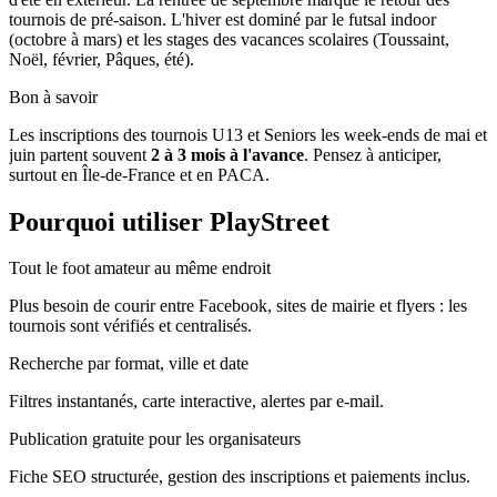
tournois de pré-saison. L'hiver est dominé par le futsal indoor
(octobre à mars) et les stages des vacances scolaires (Toussaint,
Noël, février, Pâques, été).
Bon à savoir
Les inscriptions des tournois U13 et Seniors les week-ends de mai et
juin partent souvent
2 à 3 mois à l'avance
. Pensez à anticiper,
surtout en Île-de-France et en PACA.
Pourquoi utiliser PlayStreet
Tout le foot amateur au même endroit
Plus besoin de courir entre Facebook, sites de mairie et flyers : les
tournois sont vérifiés et centralisés.
Recherche par format, ville et date
Filtres instantanés, carte interactive, alertes par e-mail.
Publication gratuite pour les organisateurs
Fiche SEO structurée, gestion des inscriptions et paiements inclus.