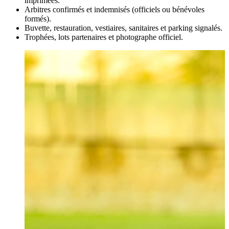
imprimées.
Arbitres confirmés et indemnisés (officiels ou bénévoles
formés).
Buvette, restauration, vestiaires, sanitaires et parking signalés.
Trophées, lots partenaires et photographe officiel.