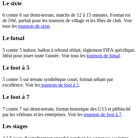
Le sixte
6 contre 6 sur demi-terrain, matchs de 12 à 15 minutes. Format roi
de l'été, parfait pour les tournois de village et les fêtes de club. Voir
tous les
tournois de sixte
.
Le futsal
5 contre 5 indoor, ballon à rebond réduit, règlement FIFA spécifique.
Idéal pour jouer toute l'année. Voir tous les
tournois de futsal
.
Le foot à 5
5 contre 5 sur terrain synthétique court, format urbain par
excellence. Voir les
tournois de foot à 5
.
Le foot à 7
7 contre 7 sur demi-terrain, format historique des U13 et plébiscité
par les vétérans et les entreprises. Voir les
tournois de foot à 7
.
Les stages