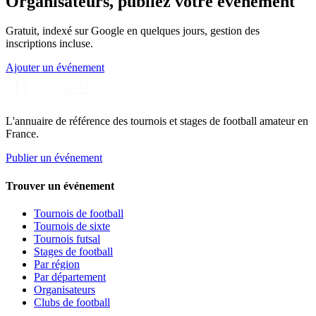
Organisateurs, publiez votre événement
Gratuit, indexé sur Google en quelques jours, gestion des
inscriptions incluse.
Ajouter un événement
L'annuaire de référence des tournois et stages de football amateur en
France.
Publier un événement
Trouver un événement
Tournois de football
Tournois de sixte
Tournois futsal
Stages de football
Par région
Par département
Organisateurs
Clubs de football