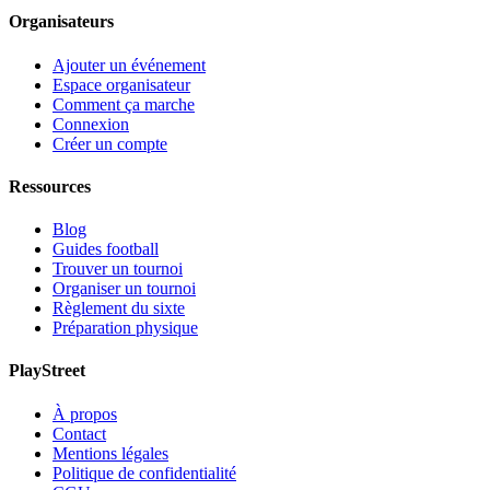
Organisateurs
Ajouter un événement
Espace organisateur
Comment ça marche
Connexion
Créer un compte
Ressources
Blog
Guides football
Trouver un tournoi
Organiser un tournoi
Règlement du sixte
Préparation physique
PlayStreet
À propos
Contact
Mentions légales
Politique de confidentialité