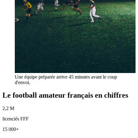
Une équipe préparée arrive 45 minutes avant le coup
d'envoi.
Le football amateur français en chiffres
2,2 M
licenciés FFF
15 000+