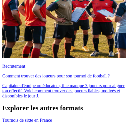
Recrutement
Comment trouver des joueurs pour son tournoi de football ?
Capitaine d'équipe ou éducateur, il te manque 3 joueurs pour aligner
ton effectif. Voici comment trouver des joueurs fiables, motivés et
disponibles le jour J.
Explorer les autres formats
Tournois de sixte en France