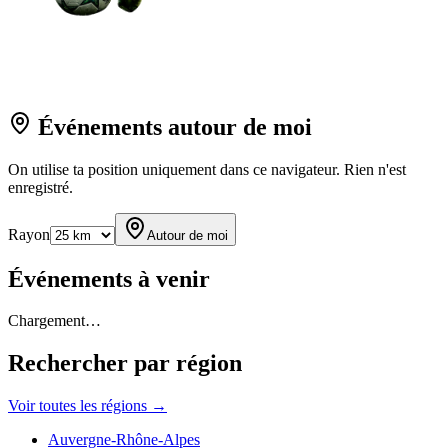
Événements autour de moi
On utilise ta position uniquement dans ce navigateur. Rien n'est
enregistré.
Rayon
Autour de moi
Événements à venir
Chargement…
Rechercher par région
Voir toutes les régions →
Auvergne-Rhône-Alpes