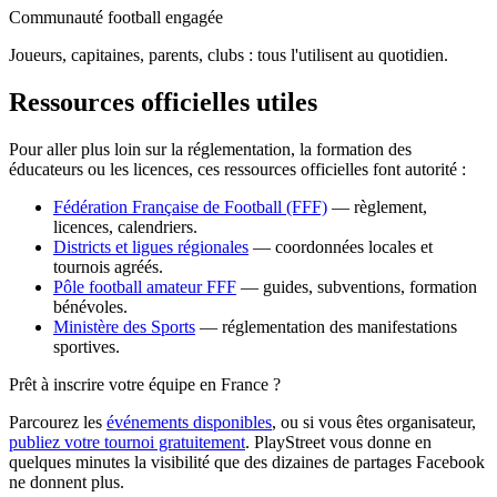
Communauté football engagée
Joueurs, capitaines, parents, clubs : tous l'utilisent au quotidien.
Ressources officielles utiles
Pour aller plus loin sur la réglementation, la formation des
éducateurs ou les licences, ces ressources officielles font autorité :
Fédération Française de Football (FFF)
— règlement,
licences, calendriers.
Districts et ligues régionales
— coordonnées locales et
tournois agréés.
Pôle football amateur FFF
— guides, subventions, formation
bénévoles.
Ministère des Sports
— réglementation des manifestations
sportives.
Prêt à inscrire votre équipe en France ?
Parcourez les
événements disponibles
, ou si vous êtes organisateur,
publiez votre tournoi gratuitement
. PlayStreet vous donne en
quelques minutes la visibilité que des dizaines de partages Facebook
ne donnent plus.