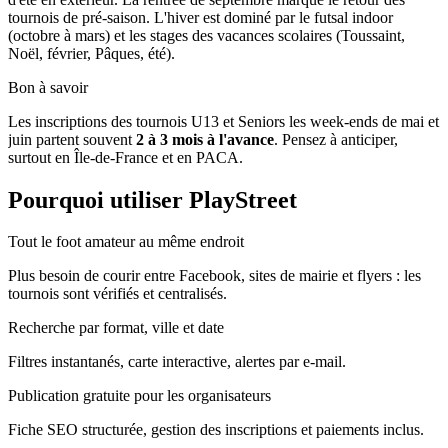
tournois de pré-saison. L'hiver est dominé par le futsal indoor
(octobre à mars) et les stages des vacances scolaires (Toussaint,
Noël, février, Pâques, été).
Bon à savoir
Les inscriptions des tournois U13 et Seniors les week-ends de mai et
juin partent souvent
2 à 3 mois à l'avance
. Pensez à anticiper,
surtout en Île-de-France et en PACA.
Pourquoi utiliser PlayStreet
Tout le foot amateur au même endroit
Plus besoin de courir entre Facebook, sites de mairie et flyers : les
tournois sont vérifiés et centralisés.
Recherche par format, ville et date
Filtres instantanés, carte interactive, alertes par e-mail.
Publication gratuite pour les organisateurs
Fiche SEO structurée, gestion des inscriptions et paiements inclus.