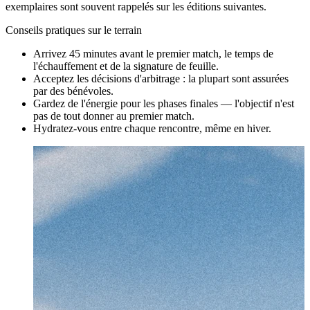
exemplaires sont souvent rappelés sur les éditions suivantes.
Conseils pratiques sur le terrain
Arrivez 45 minutes avant le premier match, le temps de
l'échauffement et de la signature de feuille.
Acceptez les décisions d'arbitrage : la plupart sont assurées
par des bénévoles.
Gardez de l'énergie pour les phases finales — l'objectif n'est
pas de tout donner au premier match.
Hydratez-vous entre chaque rencontre, même en hiver.