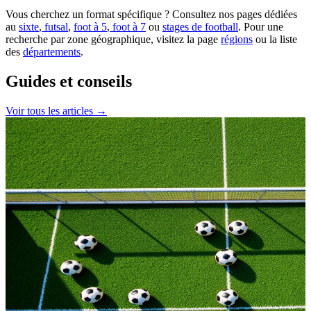
Vous cherchez un format spécifique ? Consultez nos pages dédiées
au
sixte
,
futsal
,
foot à 5
,
foot à 7
ou
stages de football
. Pour une
recherche par zone géographique, visitez la page
régions
ou la liste
des
départements
.
Guides et conseils
Voir tous les articles →