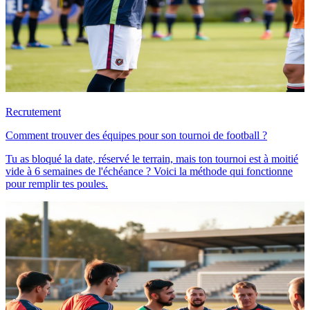
Recrutement
Comment trouver des équipes pour son tournoi de football ?
Tu as bloqué la date, réservé le terrain, mais ton tournoi est à moitié
vide à 6 semaines de l'échéance ? Voici la méthode qui fonctionne
pour remplir tes poules.