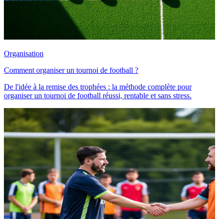
Organisation
Comment organiser un tournoi de football ?
De l'idée à la remise des trophées : la méthode complète pour
organiser un tournoi de football réussi, rentable et sans stress.