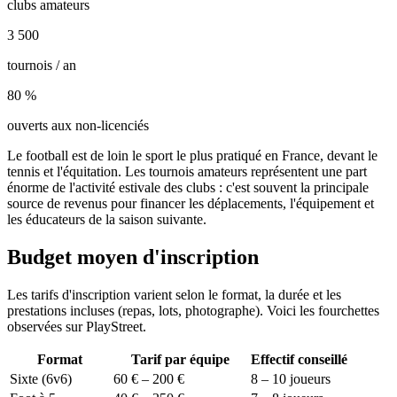
clubs amateurs
3 500
tournois / an
80 %
ouverts aux non-licenciés
Le football est de loin le sport le plus pratiqué en France, devant le
tennis et l'équitation. Les tournois amateurs représentent une part
énorme de l'activité estivale des clubs : c'est souvent la principale
source de revenus pour financer les déplacements, l'équipement et
les éducateurs de la saison suivante.
Budget moyen d'inscription
Les tarifs d'inscription varient selon le format, la durée et les
prestations incluses (repas, lots, photographe). Voici les fourchettes
observées sur PlayStreet.
Format
Tarif par équipe
Effectif conseillé
Sixte (6v6)
60 € – 200 €
8 – 10 joueurs