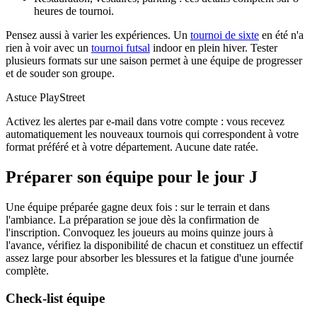
heures de tournoi.
Pensez aussi à varier les expériences. Un
tournoi de sixte
en été n'a
rien à voir avec un
tournoi futsal
indoor en plein hiver. Tester
plusieurs formats sur une saison permet à une équipe de progresser
et de souder son groupe.
Astuce PlayStreet
Activez les alertes par e-mail dans votre compte : vous recevez
automatiquement les nouveaux tournois qui correspondent à votre
format préféré et à votre département. Aucune date ratée.
Préparer son équipe pour le jour J
Une équipe préparée gagne deux fois : sur le terrain et dans
l'ambiance. La préparation se joue dès la confirmation de
l'inscription. Convoquez les joueurs au moins quinze jours à
l'avance, vérifiez la disponibilité de chacun et constituez un effectif
assez large pour absorber les blessures et la fatigue d'une journée
complète.
Check-list équipe