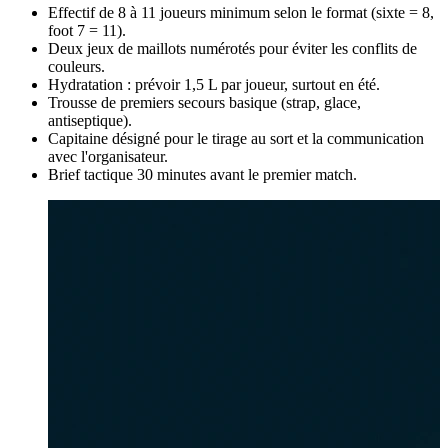
Effectif de 8 à 11 joueurs minimum selon le format (sixte = 8,
foot 7 = 11).
Deux jeux de maillots numérotés pour éviter les conflits de
couleurs.
Hydratation : prévoir 1,5 L par joueur, surtout en été.
Trousse de premiers secours basique (strap, glace,
antiseptique).
Capitaine désigné pour le tirage au sort et la communication
avec l'organisateur.
Brief tactique 30 minutes avant le premier match.