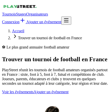
Tournois
Stages
Organisateurs
Connexion
Ajouter un événement
Accueil
Trouver un tournoi de football en France
⚽ Le plus grand annuaire football amateur
Trouver un tournoi de football en France
PlayStreet réunit les tournois de football amateurs organisés partout
en France : sixte, foot à 5, foot à 7, futsal et compétitions de club.
Joueurs, parents, éducateurs et clubs y trouvent en quelques
secondes un tournoi adapté à leur catégorie, leur région et leur date.
Voir les événements
Ajouter un événement