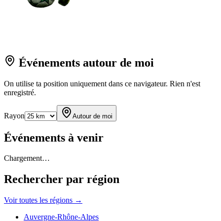
Événements autour de moi
On utilise ta position uniquement dans ce navigateur. Rien n'est
enregistré.
Rayon
Autour de moi
Événements à venir
Chargement…
Rechercher par région
Voir toutes les régions →
Auvergne-Rhône-Alpes