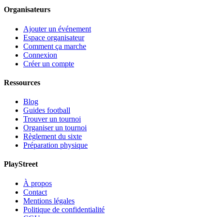
Organisateurs
Ajouter un événement
Espace organisateur
Comment ça marche
Connexion
Créer un compte
Ressources
Blog
Guides football
Trouver un tournoi
Organiser un tournoi
Règlement du sixte
Préparation physique
PlayStreet
À propos
Contact
Mentions légales
Politique de confidentialité