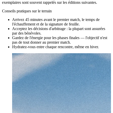
exemplaires sont souvent rappelés sur les éditions suivantes.
Conseils pratiques sur le terrain
Arrivez 45 minutes avant le premier match, le temps de
l'échauffement et de la signature de feuille.
Acceptez les décisions d'arbitrage : la plupart sont assurées
par des bénévoles.
Gardez de l'énergie pour les phases finales — l'objectif n'est
pas de tout donner au premier match.
Hydratez-vous entre chaque rencontre, même en hiver.