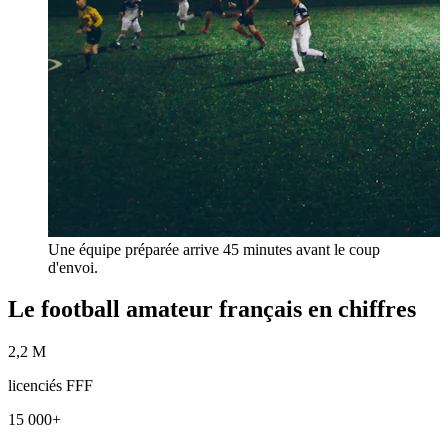
Une équipe préparée arrive 45 minutes avant le coup
d'envoi.
Le football amateur français en chiffres
2,2 M
licenciés FFF
15 000+