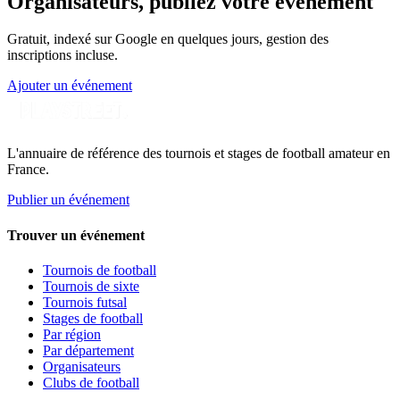
Organisateurs, publiez votre événement
Gratuit, indexé sur Google en quelques jours, gestion des
inscriptions incluse.
Ajouter un événement
L'annuaire de référence des tournois et stages de football amateur en
France.
Publier un événement
Trouver un événement
Tournois de football
Tournois de sixte
Tournois futsal
Stages de football
Par région
Par département
Organisateurs
Clubs de football