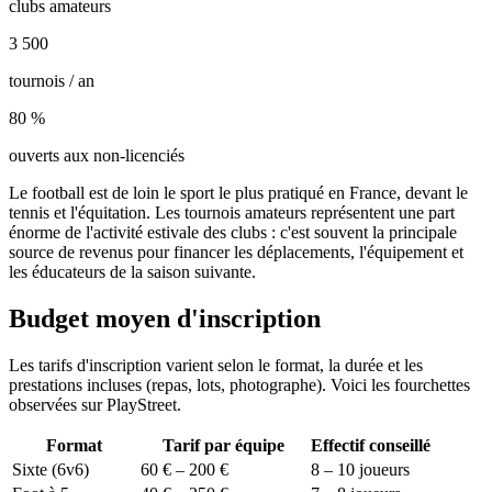
clubs amateurs
3 500
tournois / an
80 %
ouverts aux non-licenciés
Le football est de loin le sport le plus pratiqué en France, devant le
tennis et l'équitation. Les tournois amateurs représentent une part
énorme de l'activité estivale des clubs : c'est souvent la principale
source de revenus pour financer les déplacements, l'équipement et
les éducateurs de la saison suivante.
Budget moyen d'inscription
Les tarifs d'inscription varient selon le format, la durée et les
prestations incluses (repas, lots, photographe). Voici les fourchettes
observées sur PlayStreet.
Format
Tarif par équipe
Effectif conseillé
Sixte (6v6)
60 € – 200 €
8 – 10 joueurs