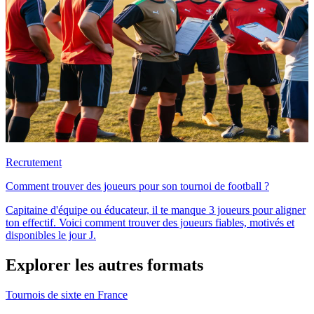
Recrutement
Comment trouver des joueurs pour son tournoi de football ?
Capitaine d'équipe ou éducateur, il te manque 3 joueurs pour aligner
ton effectif. Voici comment trouver des joueurs fiables, motivés et
disponibles le jour J.
Explorer les autres formats
Tournois de sixte en France