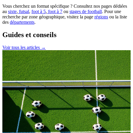
Vous cherchez un format spécifique ? Consultez nos pages dédiées
au
sixte
,
futsal
,
foot à 5
,
foot à 7
ou
stages de football
. Pour une
recherche par zone géographique, visitez la page
régions
ou la liste
des
départements
.
Guides et conseils
Voir tous les articles →