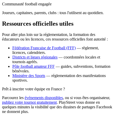
Communauté football engagée
Joueurs, capitaines, parents, clubs : tous l'utilisent au quotidien.
Ressources officielles utiles
Pour aller plus loin sur la réglementation, la formation des
éducateurs ou les licences, ces ressources officielles font autorité :
Fédération Française de Football (FFF)
— règlement,
licences, calendriers.
Districts et ligues régionales
— coordonnées locales et
tournois agréés.
Pôle football amateur FFF
— guides, subventions, formation
bénévoles.
Ministère des Sports
— réglementation des manifestations
sportives.
Prêt à inscrire votre équipe en France ?
Parcourez les
événements disponibles
, ou si vous êtes organisateur,
publiez votre tournoi gratuitement
. PlayStreet vous donne en
quelques minutes la visibilité que des dizaines de partages Facebook
ne donnent plus.