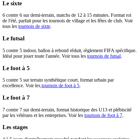
Le sixte
6 contre 6 sur demi-terrain, matchs de 12 à 15 minutes. Format roi
de l'été, parfait pour les tournois de village et les fêtes de club. Voir
tous les
tournois de sixte
.
Le futsal
5 contre 5 indoor, ballon à rebond réduit, règlement FIFA spécifique.
Idéal pour jouer toute l'année. Voir tous les
tournois de futsal
.
Le foot à 5
5 contre 5 sur terrain synthétique court, format urbain par
excellence. Voir les
tournois de foot à 5
.
Le foot à 7
7 contre 7 sur demi-terrain, format historique des U13 et plébiscité
par les vétérans et les entreprises. Voir les
tournois de foot à 7
.
Les stages