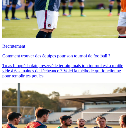
Recrutement
Comment trouver des équipes pour son tournoi de football ?
Tu as bloqué la date, réservé le terrain, mais ton tournoi est à moitié
vide à 6 semaines de l'échéance ? Voici la méthode qui fonctionne
pour remplir tes poules.