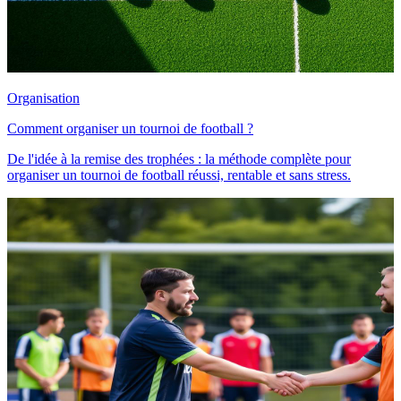
Organisation
Comment organiser un tournoi de football ?
De l'idée à la remise des trophées : la méthode complète pour
organiser un tournoi de football réussi, rentable et sans stress.