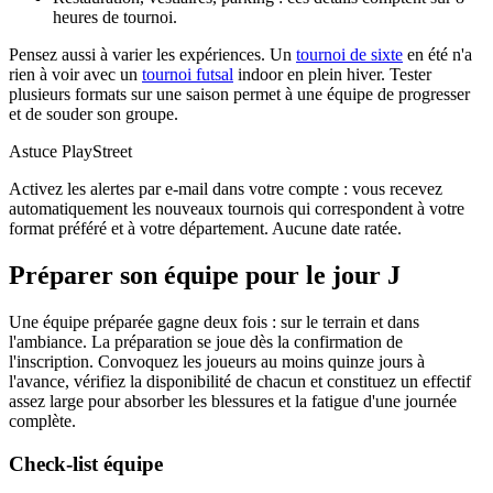
heures de tournoi.
Pensez aussi à varier les expériences. Un
tournoi de sixte
en été n'a
rien à voir avec un
tournoi futsal
indoor en plein hiver. Tester
plusieurs formats sur une saison permet à une équipe de progresser
et de souder son groupe.
Astuce PlayStreet
Activez les alertes par e-mail dans votre compte : vous recevez
automatiquement les nouveaux tournois qui correspondent à votre
format préféré et à votre département. Aucune date ratée.
Préparer son équipe pour le jour J
Une équipe préparée gagne deux fois : sur le terrain et dans
l'ambiance. La préparation se joue dès la confirmation de
l'inscription. Convoquez les joueurs au moins quinze jours à
l'avance, vérifiez la disponibilité de chacun et constituez un effectif
assez large pour absorber les blessures et la fatigue d'une journée
complète.
Check-list équipe