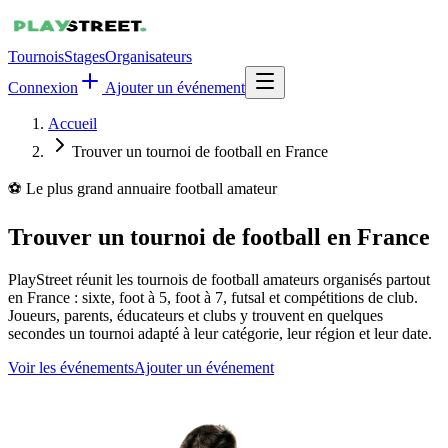
Tournois
Stages
Organisateurs
Connexion
Ajouter un événement
Accueil
Trouver un tournoi de football en France
⚽ Le plus grand annuaire football amateur
Trouver un tournoi de football en France
PlayStreet réunit les tournois de football amateurs organisés partout
en France : sixte, foot à 5, foot à 7, futsal et compétitions de club.
Joueurs, parents, éducateurs et clubs y trouvent en quelques
secondes un tournoi adapté à leur catégorie, leur région et leur date.
Voir les événements
Ajouter un événement