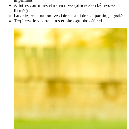
imprimées.
Arbitres confirmés et indemnisés (officiels ou bénévoles
formés).
Buvette, restauration, vestiaires, sanitaires et parking signalés.
Trophées, lots partenaires et photographe officiel.