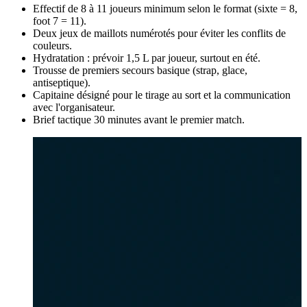
Effectif de 8 à 11 joueurs minimum selon le format (sixte = 8,
foot 7 = 11).
Deux jeux de maillots numérotés pour éviter les conflits de
couleurs.
Hydratation : prévoir 1,5 L par joueur, surtout en été.
Trousse de premiers secours basique (strap, glace,
antiseptique).
Capitaine désigné pour le tirage au sort et la communication
avec l'organisateur.
Brief tactique 30 minutes avant le premier match.