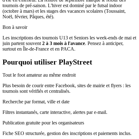
tournois de pré-saison. L'hiver est dominé par le futsal indoor
(octobre à mars) et les stages des vacances scolaires (Toussaint,
Noël, février, Pâques, été).
Bon à savoir
Les inscriptions des tournois U13 et Seniors les week-ends de mai et
juin partent souvent
2 à 3 mois à l'avance
. Pensez à anticiper,
surtout en Île-de-France et en PACA.
Pourquoi utiliser PlayStreet
Tout le foot amateur au même endroit
Plus besoin de courir entre Facebook, sites de mairie et flyers : les
tournois sont vérifiés et centralisés.
Recherche par format, ville et date
Filtres instantanés, carte interactive, alertes par e-mail.
Publication gratuite pour les organisateurs
Fiche SEO structurée, gestion des inscriptions et paiements inclus.