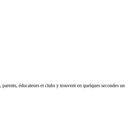
urs, parents, éducateurs et clubs y trouvent en quelques secondes un