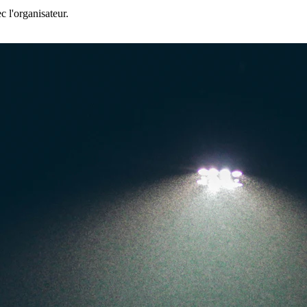
.
c l'organisateur.