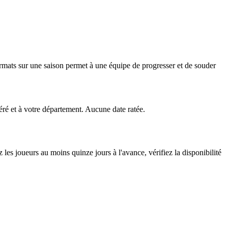
ormats sur une saison permet à une équipe de progresser et de souder
ré et à votre département. Aucune date ratée.
les joueurs au moins quinze jours à l'avance, vérifiez la disponibilité