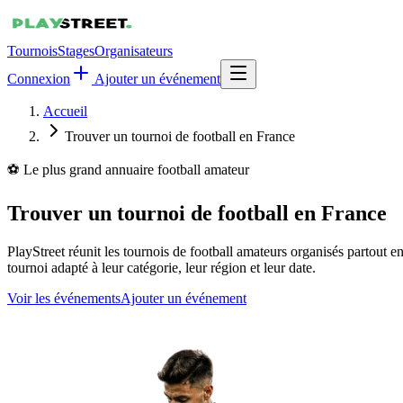
Tournois
Stages
Organisateurs
Connexion
Ajouter un événement
Accueil
Trouver un tournoi de football en France
⚽ Le plus grand annuaire football amateur
Trouver un tournoi de football en France
PlayStreet réunit les tournois de football amateurs organisés partout en
tournoi adapté à leur catégorie, leur région et leur date.
Voir les événements
Ajouter un événement