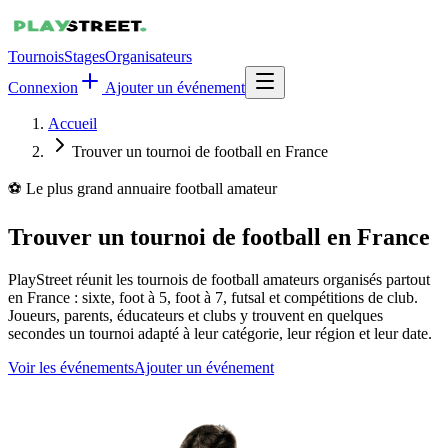
Tournois
Stages
Organisateurs
Connexion
Ajouter un événement
Accueil
Trouver un tournoi de football en France
⚽ Le plus grand annuaire football amateur
Trouver un tournoi de football en France
PlayStreet réunit les tournois de football amateurs organisés partout
en France : sixte, foot à 5, foot à 7, futsal et compétitions de club.
Joueurs, parents, éducateurs et clubs y trouvent en quelques
secondes un tournoi adapté à leur catégorie, leur région et leur date.
Voir les événements
Ajouter un événement