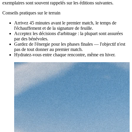
exemplaires sont souvent rappelés sur les éditions suivantes.
Conseils pratiques sur le terrain
Arrivez 45 minutes avant le premier match, le temps de
l'échauffement et de la signature de feuille.
Acceptez les décisions d'arbitrage : la plupart sont assurées
par des bénévoles.
Gardez de l'énergie pour les phases finales — l'objectif n'est
pas de tout donner au premier match.
Hydratez-vous entre chaque rencontre, même en hiver.