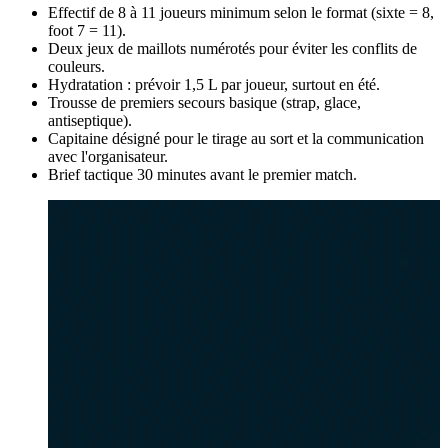
Effectif de 8 à 11 joueurs minimum selon le format (sixte = 8,
foot 7 = 11).
Deux jeux de maillots numérotés pour éviter les conflits de
couleurs.
Hydratation : prévoir 1,5 L par joueur, surtout en été.
Trousse de premiers secours basique (strap, glace,
antiseptique).
Capitaine désigné pour le tirage au sort et la communication
avec l'organisateur.
Brief tactique 30 minutes avant le premier match.