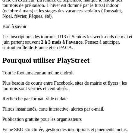
tournois de pré-saison. L'hiver est dominé par le futsal indoor
(octobre à mars) et les stages des vacances scolaires (Toussaint,
Noël, février, Pâques, été).
Bon à savoir
Les inscriptions des tournois U13 et Seniors les week-ends de mai et
juin partent souvent
2 à 3 mois à l'avance
. Pensez à anticiper,
surtout en Île-de-France et en PACA.
Pourquoi utiliser PlayStreet
Tout le foot amateur au même endroit
Plus besoin de courir entre Facebook, sites de mairie et flyers : les
tournois sont vérifiés et centralisés.
Recherche par format, ville et date
Filtres instantanés, carte interactive, alertes par e-mail.
Publication gratuite pour les organisateurs
Fiche SEO structurée, gestion des inscriptions et paiements inclus.