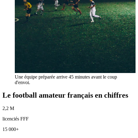
Une équipe préparée arrive 45 minutes avant le coup
d'envoi.
Le football amateur français en chiffres
2,2 M
licenciés FFF
15 000+