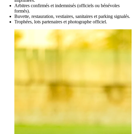
imprimées.
Arbitres confirmés et indemnisés (officiels ou bénévoles
formés).
Buvette, restauration, vestiaires, sanitaires et parking signalés.
Trophées, lots partenaires et photographe officiel.