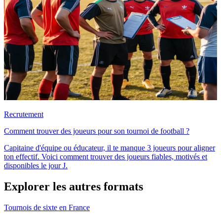
Recrutement
Comment trouver des joueurs pour son tournoi de football ?
Capitaine d'équipe ou éducateur, il te manque 3 joueurs pour aligner
ton effectif. Voici comment trouver des joueurs fiables, motivés et
disponibles le jour J.
Explorer les autres formats
Tournois de sixte en France