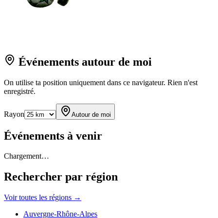
Événements autour de moi
On utilise ta position uniquement dans ce navigateur. Rien n'est
enregistré.
Rayon
Autour de moi
Événements à venir
Chargement…
Rechercher par région
Voir toutes les régions →
Auvergne-Rhône-Alpes