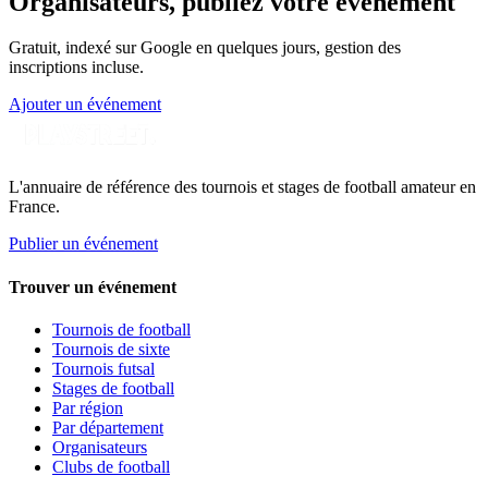
Organisateurs, publiez votre événement
Gratuit, indexé sur Google en quelques jours, gestion des
inscriptions incluse.
Ajouter un événement
L'annuaire de référence des tournois et stages de football amateur en
France.
Publier un événement
Trouver un événement
Tournois de football
Tournois de sixte
Tournois futsal
Stages de football
Par région
Par département
Organisateurs
Clubs de football