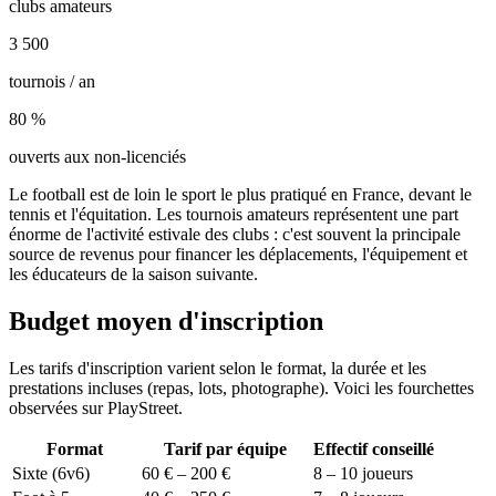
clubs amateurs
3 500
tournois / an
80 %
ouverts aux non-licenciés
Le football est de loin le sport le plus pratiqué en France, devant le
tennis et l'équitation. Les tournois amateurs représentent une part
énorme de l'activité estivale des clubs : c'est souvent la principale
source de revenus pour financer les déplacements, l'équipement et
les éducateurs de la saison suivante.
Budget moyen d'inscription
Les tarifs d'inscription varient selon le format, la durée et les
prestations incluses (repas, lots, photographe). Voici les fourchettes
observées sur PlayStreet.
Format
Tarif par équipe
Effectif conseillé
Sixte (6v6)
60 € – 200 €
8 – 10 joueurs