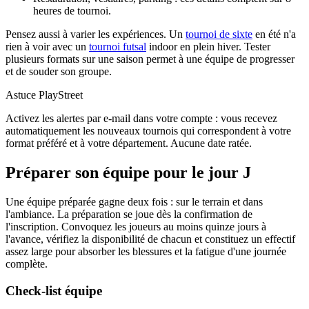
heures de tournoi.
Pensez aussi à varier les expériences. Un
tournoi de sixte
en été n'a
rien à voir avec un
tournoi futsal
indoor en plein hiver. Tester
plusieurs formats sur une saison permet à une équipe de progresser
et de souder son groupe.
Astuce PlayStreet
Activez les alertes par e-mail dans votre compte : vous recevez
automatiquement les nouveaux tournois qui correspondent à votre
format préféré et à votre département. Aucune date ratée.
Préparer son équipe pour le jour J
Une équipe préparée gagne deux fois : sur le terrain et dans
l'ambiance. La préparation se joue dès la confirmation de
l'inscription. Convoquez les joueurs au moins quinze jours à
l'avance, vérifiez la disponibilité de chacun et constituez un effectif
assez large pour absorber les blessures et la fatigue d'une journée
complète.
Check-list équipe