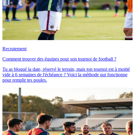
Recrutement
Comment trouver des équipes pour son tournoi de football ?
Tu as bloqué la date, réservé le terrain, mais ton tournoi est à moitié
vide à 6 semaines de l'échéance ? Voici la méthode qui fonctionne
pour remplir tes poules.