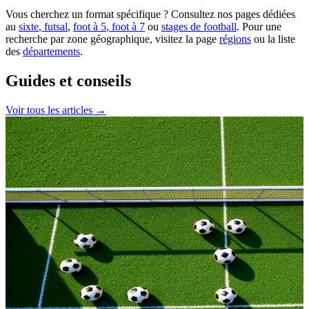
Vous cherchez un format spécifique ? Consultez nos pages dédiées
au
sixte
,
futsal
,
foot à 5
,
foot à 7
ou
stages de football
. Pour une
recherche par zone géographique, visitez la page
régions
ou la liste
des
départements
.
Guides et conseils
Voir tous les articles →