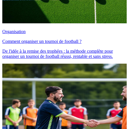
Organisation
Comment organiser un tournoi de football ?
De l'idée à la remise des trophées : la méthode complète pour
organiser un tournoi de football réussi, rentable et sans stress.