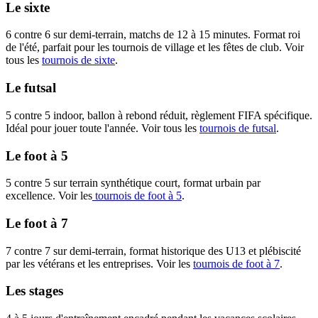
Le sixte
6 contre 6 sur demi-terrain, matchs de 12 à 15 minutes. Format roi
de l'été, parfait pour les tournois de village et les fêtes de club. Voir
tous les
tournois de sixte
.
Le futsal
5 contre 5 indoor, ballon à rebond réduit, règlement FIFA spécifique.
Idéal pour jouer toute l'année. Voir tous les
tournois de futsal
.
Le foot à 5
5 contre 5 sur terrain synthétique court, format urbain par
excellence. Voir les
tournois de foot à 5
.
Le foot à 7
7 contre 7 sur demi-terrain, format historique des U13 et plébiscité
par les vétérans et les entreprises. Voir les
tournois de foot à 7
.
Les stages