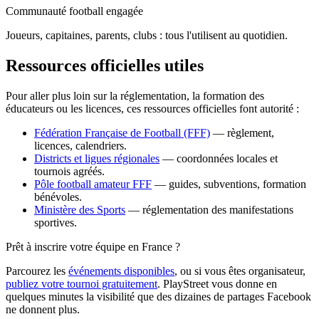
Communauté football engagée
Joueurs, capitaines, parents, clubs : tous l'utilisent au quotidien.
Ressources officielles utiles
Pour aller plus loin sur la réglementation, la formation des
éducateurs ou les licences, ces ressources officielles font autorité :
Fédération Française de Football (FFF)
— règlement,
licences, calendriers.
Districts et ligues régionales
— coordonnées locales et
tournois agréés.
Pôle football amateur FFF
— guides, subventions, formation
bénévoles.
Ministère des Sports
— réglementation des manifestations
sportives.
Prêt à inscrire votre équipe en France ?
Parcourez les
événements disponibles
, ou si vous êtes organisateur,
publiez votre tournoi gratuitement
. PlayStreet vous donne en
quelques minutes la visibilité que des dizaines de partages Facebook
ne donnent plus.