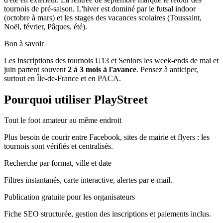
tournois de pré-saison. L'hiver est dominé par le futsal indoor
(octobre à mars) et les stages des vacances scolaires (Toussaint,
Noël, février, Pâques, été).
Bon à savoir
Les inscriptions des tournois U13 et Seniors les week-ends de mai et
juin partent souvent
2 à 3 mois à l'avance
. Pensez à anticiper,
surtout en Île-de-France et en PACA.
Pourquoi utiliser PlayStreet
Tout le foot amateur au même endroit
Plus besoin de courir entre Facebook, sites de mairie et flyers : les
tournois sont vérifiés et centralisés.
Recherche par format, ville et date
Filtres instantanés, carte interactive, alertes par e-mail.
Publication gratuite pour les organisateurs
Fiche SEO structurée, gestion des inscriptions et paiements inclus.