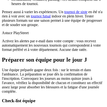
heures de tournoi.
Pensez aussi à varier les expériences. Un
tournoi de sixte
en été n'a
rien à voir avec un
tournoi futsal
indoor en plein hiver. Tester
plusieurs formats sur une saison permet à une équipe de progresser
et de souder son groupe.
Astuce PlayStreet
Activez les alertes par e-mail dans votre compte : vous recevez
automatiquement les nouveaux tournois qui correspondent à votre
format préféré et à votre département. Aucune date ratée.
Préparer son équipe pour le jour J
Une équipe préparée gagne deux fois : sur le terrain et dans
l'ambiance. La préparation se joue dès la confirmation de
l'inscription. Convoquez les joueurs au moins quinze jours à
l'avance, vérifiez la disponibilité de chacun et constituez un effectif
assez large pour absorber les blessures et la fatigue d'une journée
complète.
Check-list équipe