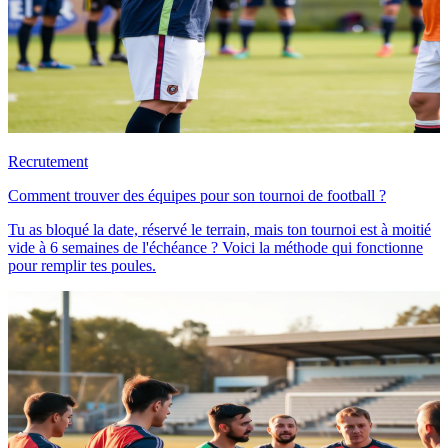
Recrutement
Comment trouver des équipes pour son tournoi de football ?
Tu as bloqué la date, réservé le terrain, mais ton tournoi est à moitié
vide à 6 semaines de l'échéance ? Voici la méthode qui fonctionne
pour remplir tes poules.