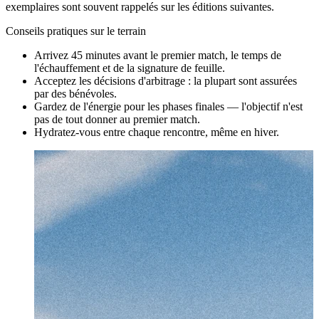
exemplaires sont souvent rappelés sur les éditions suivantes.
Conseils pratiques sur le terrain
Arrivez 45 minutes avant le premier match, le temps de
l'échauffement et de la signature de feuille.
Acceptez les décisions d'arbitrage : la plupart sont assurées
par des bénévoles.
Gardez de l'énergie pour les phases finales — l'objectif n'est
pas de tout donner au premier match.
Hydratez-vous entre chaque rencontre, même en hiver.