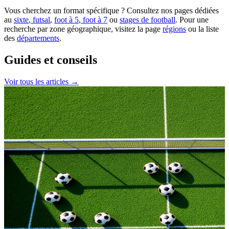
Vous cherchez un format spécifique ? Consultez nos pages dédiées
au
sixte
,
futsal
,
foot à 5
,
foot à 7
ou
stages de football
. Pour une
recherche par zone géographique, visitez la page
régions
ou la liste
des
départements
.
Guides et conseils
Voir tous les articles →