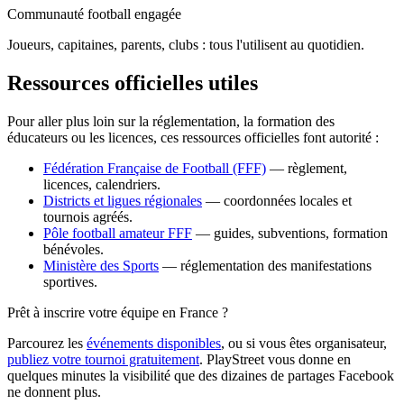
Communauté football engagée
Joueurs, capitaines, parents, clubs : tous l'utilisent au quotidien.
Ressources officielles utiles
Pour aller plus loin sur la réglementation, la formation des
éducateurs ou les licences, ces ressources officielles font autorité :
Fédération Française de Football (FFF)
— règlement,
licences, calendriers.
Districts et ligues régionales
— coordonnées locales et
tournois agréés.
Pôle football amateur FFF
— guides, subventions, formation
bénévoles.
Ministère des Sports
— réglementation des manifestations
sportives.
Prêt à inscrire votre équipe en France ?
Parcourez les
événements disponibles
, ou si vous êtes organisateur,
publiez votre tournoi gratuitement
. PlayStreet vous donne en
quelques minutes la visibilité que des dizaines de partages Facebook
ne donnent plus.