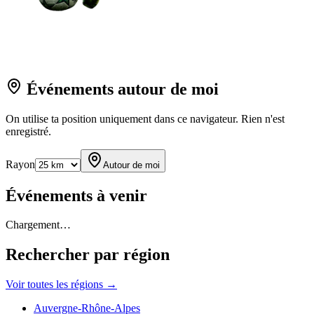
Événements autour de moi
On utilise ta position uniquement dans ce navigateur. Rien n'est
enregistré.
Rayon
Autour de moi
Événements à venir
Chargement…
Rechercher par région
Voir toutes les régions →
Auvergne-Rhône-Alpes