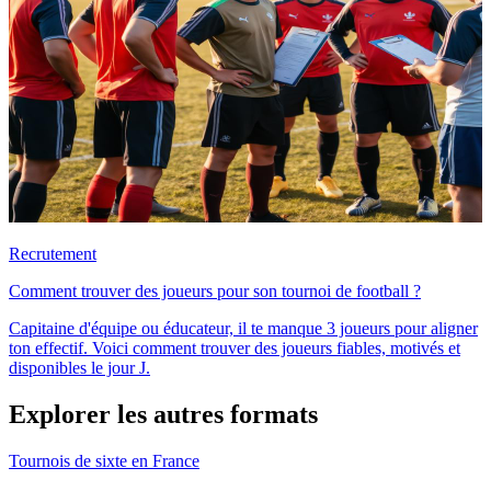
Recrutement
Comment trouver des joueurs pour son tournoi de football ?
Capitaine d'équipe ou éducateur, il te manque 3 joueurs pour aligner
ton effectif. Voici comment trouver des joueurs fiables, motivés et
disponibles le jour J.
Explorer les autres formats
Tournois de sixte en France