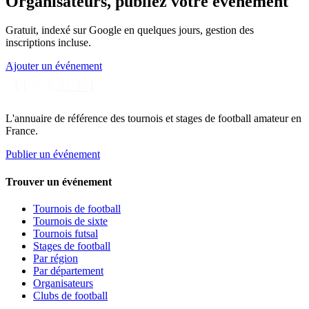
Organisateurs, publiez votre événement
Gratuit, indexé sur Google en quelques jours, gestion des
inscriptions incluse.
Ajouter un événement
L'annuaire de référence des tournois et stages de football amateur en
France.
Publier un événement
Trouver un événement
Tournois de football
Tournois de sixte
Tournois futsal
Stages de football
Par région
Par département
Organisateurs
Clubs de football