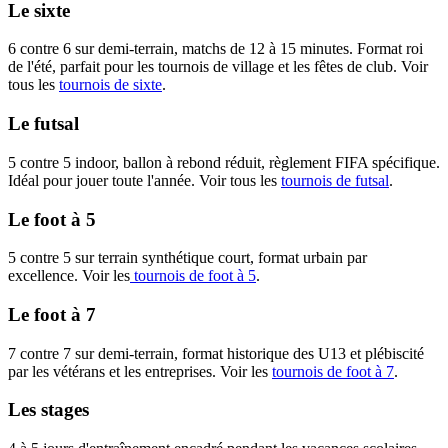
Le sixte
6 contre 6 sur demi-terrain, matchs de 12 à 15 minutes. Format roi
de l'été, parfait pour les tournois de village et les fêtes de club. Voir
tous les
tournois de sixte
.
Le futsal
5 contre 5 indoor, ballon à rebond réduit, règlement FIFA spécifique.
Idéal pour jouer toute l'année. Voir tous les
tournois de futsal
.
Le foot à 5
5 contre 5 sur terrain synthétique court, format urbain par
excellence. Voir les
tournois de foot à 5
.
Le foot à 7
7 contre 7 sur demi-terrain, format historique des U13 et plébiscité
par les vétérans et les entreprises. Voir les
tournois de foot à 7
.
Les stages