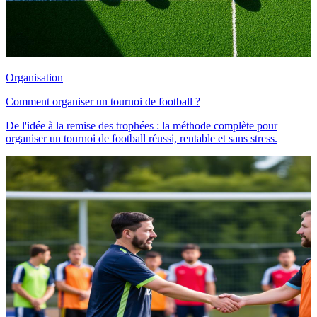
Organisation
Comment organiser un tournoi de football ?
De l'idée à la remise des trophées : la méthode complète pour
organiser un tournoi de football réussi, rentable et sans stress.