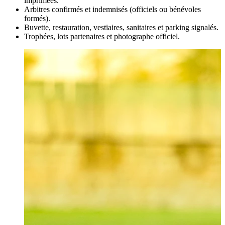
imprimées.
Arbitres confirmés et indemnisés (officiels ou bénévoles
formés).
Buvette, restauration, vestiaires, sanitaires et parking signalés.
Trophées, lots partenaires et photographe officiel.