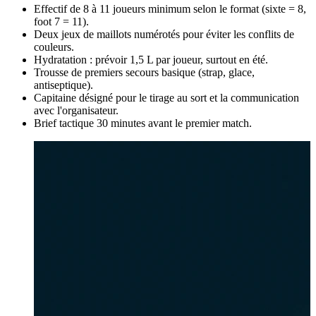
Effectif de 8 à 11 joueurs minimum selon le format (sixte = 8,
foot 7 = 11).
Deux jeux de maillots numérotés pour éviter les conflits de
couleurs.
Hydratation : prévoir 1,5 L par joueur, surtout en été.
Trousse de premiers secours basique (strap, glace,
antiseptique).
Capitaine désigné pour le tirage au sort et la communication
avec l'organisateur.
Brief tactique 30 minutes avant le premier match.