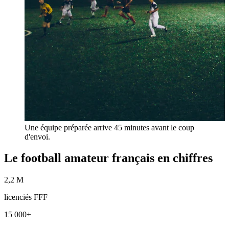
Une équipe préparée arrive 45 minutes avant le coup
d'envoi.
Le football amateur français en chiffres
2,2 M
licenciés FFF
15 000+