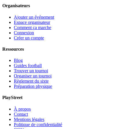
Organisateurs
Ajouter un événement
Espace organisateur
Comment ça marche
Connexion
Créer un compte
Ressources
Blog
Guides football
Trouver un tournoi
Organiser un tournoi
Règlement du sixte
Préparation physique
PlayStreet
À propos
Contact
Mentions légales
Politique de confidentialité