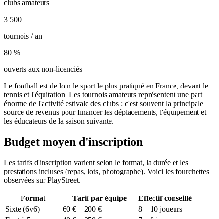
clubs amateurs
3 500
tournois / an
80 %
ouverts aux non-licenciés
Le football est de loin le sport le plus pratiqué en France, devant le
tennis et l'équitation. Les tournois amateurs représentent une part
énorme de l'activité estivale des clubs : c'est souvent la principale
source de revenus pour financer les déplacements, l'équipement et
les éducateurs de la saison suivante.
Budget moyen d'inscription
Les tarifs d'inscription varient selon le format, la durée et les
prestations incluses (repas, lots, photographe). Voici les fourchettes
observées sur PlayStreet.
Format
Tarif par équipe
Effectif conseillé
Sixte (6v6)
60 € – 200 €
8 – 10 joueurs