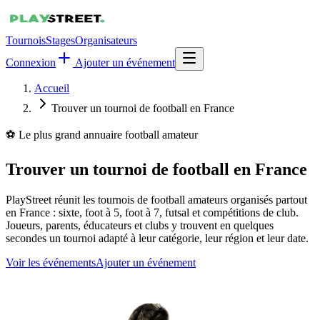
Tournois
Stages
Organisateurs
Connexion
Ajouter un événement
Accueil
Trouver un tournoi de football en France
⚽ Le plus grand annuaire football amateur
Trouver un tournoi de football en France
PlayStreet réunit les tournois de football amateurs organisés partout
en France : sixte, foot à 5, foot à 7, futsal et compétitions de club.
Joueurs, parents, éducateurs et clubs y trouvent en quelques
secondes un tournoi adapté à leur catégorie, leur région et leur date.
Voir les événements
Ajouter un événement